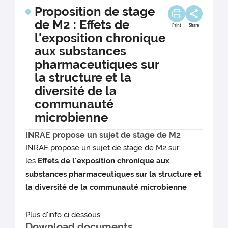
Proposition de stage
de M2 : Effets de
Print
Share
l'exposition chronique
aux substances
pharmaceutiques sur
la structure et la
diversité de la
communauté
microbienne
INRAE propose un sujet de stage de M2
INRAE propose un sujet de stage de M2 sur
les
Effets de l'exposition chronique aux
substances pharmaceutiques sur la structure et
la diversité de la communauté microbienne
Plus d'info ci dessous
Download documents