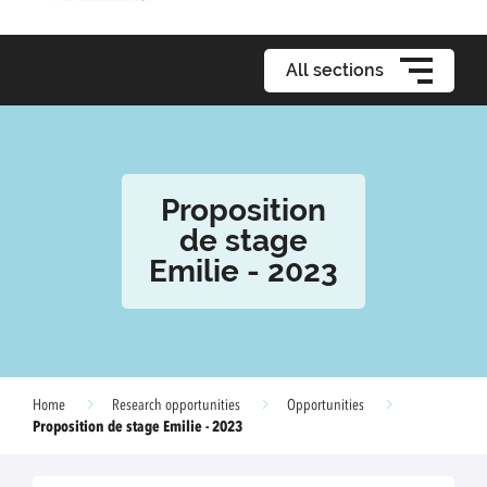
All sections
Proposition
de stage
Emilie - 2023
Home
Research opportunities
Opportunities
Proposition de stage Emilie - 2023